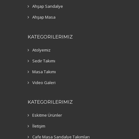
Ahşap Sandalye
Ahşap Masa
KATEGORILERIMIZ
Atolyemiz
Sedir Takımı
Masa Takımı
Video Galeri
KATEGORILERIMIZ
Eskitme Ürünler
İletişim
Cafe Masa Sandalye Takımları