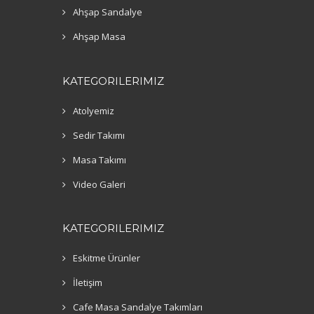
Ahşap Sandalye
Ahşap Masa
KATEGORILERIMIZ
Atolyemiz
Sedir Takımı
Masa Takımı
Video Galeri
KATEGORILERIMIZ
Eskitme Ürünler
İletişim
Cafe Masa Sandalye Takımları