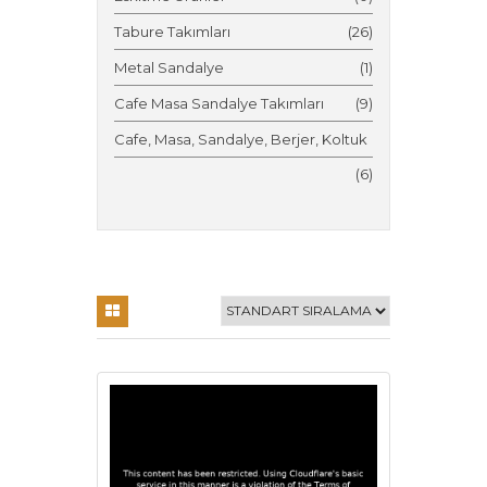
Tabure Takımları
(26)
Metal Sandalye
(1)
Cafe Masa Sandalye Takımları
(9)
Cafe, Masa, Sandalye, Berjer, Koltuk
(6)